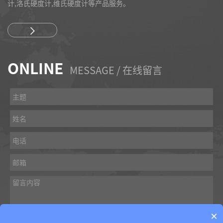
计,洛氏硬度计,维氏硬度计等产品服务。
ONLINE
MESSAGE / 在线留言
×