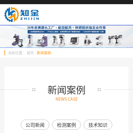
当前位置：
首页
-
新闻案例
新闻案例
NEWS CASE
公司新闻
检测案例
技术知识