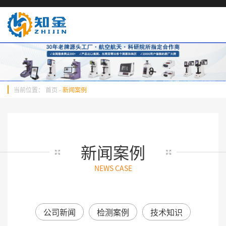
当前位置：
首页
-
新闻案例
新闻案例
NEWS CASE
公司新闻
检测案例
技术知识