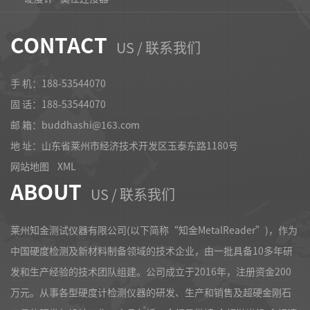
CONTACT
US / 联系我们
手 机：188-53544070
固 话：
188-53544070
邮 箱：buddhashi@163.com
地 址：山东省莱州市经济技术开发区玉泰东路1180号
网站地图
XML
ABOUT
US / 联系我们
莱州知金测试仪器有限公司(以下简称“知金MetalReader”)，作为
中国硬度检测及新材料制备领域的技术企业，由一批具备10多年研
发和生产经验的技术团队组建。公司成立于2016年，注册资金200
万元。从事各型硬度计检测仪器的研发、生产和销售及超硬金刚石