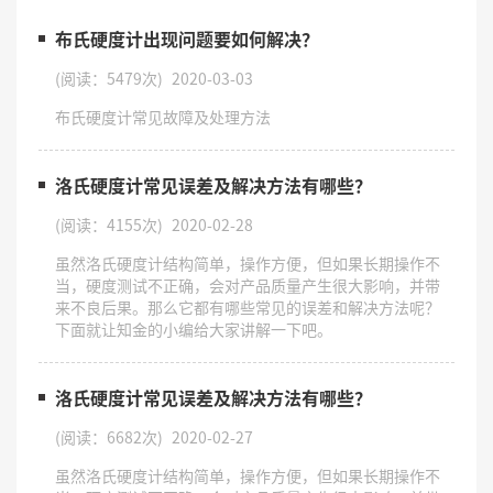
布氏硬度计出现问题要如何解决？
(阅读：5479次)
2020-03-03
布氏硬度计常见故障及处理方法
洛氏硬度计常见误差及解决方法有哪些？
(阅读：4155次)
2020-02-28
虽然洛氏硬度计结构简单，操作方便，但如果长期操作不
当，硬度测试不正确，会对产品质量产生很大影响，并带
来不良后果。那么它都有哪些常见的误差和解决方法呢？
下面就让知金的小编给大家讲解一下吧。
洛氏硬度计常见误差及解决方法有哪些？
(阅读：6682次)
2020-02-27
虽然洛氏硬度计结构简单，操作方便，但如果长期操作不