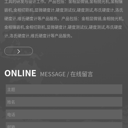
工具的研发与设计工作。产品包括：金相显微镜,金相抛光机,金相镶
嵌机,金相切割机,显微硬度计,硬度测试仪,硬度测试,布氏硬度计,洛氏
硬度计,维氏硬度计等产品服务。产品包括：金相显微镜,金相抛光机,
金相镶嵌机,金相切割机,显微硬度计,硬度测试仪,硬度测试,布氏硬度
计,洛氏硬度计,维氏硬度计等产品服务。
ONLINE
MESSAGE / 在线留言