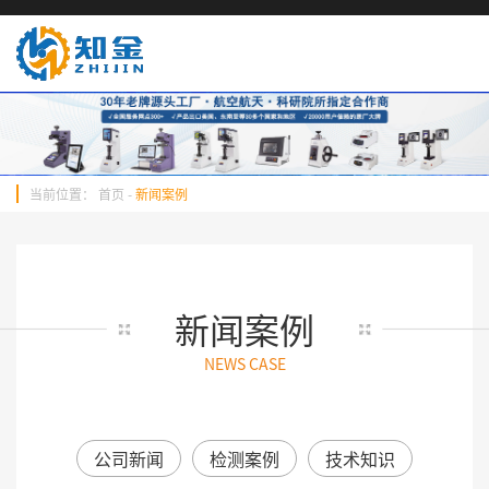
当前位置：
首页
-
新闻案例
新闻案例
NEWS CASE
公司新闻
检测案例
技术知识