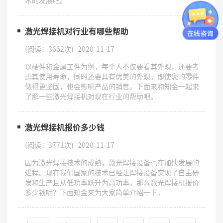
激光焊接机对行业有哪些帮助
(阅读：3662次)
2020-11-17
以硬件和金属工件为例，每个人不仅要看其外观，还要考
虑其使用寿命，同时还要具有优美的外观。即使您的零件
做得更坚固，也会影响产品的销售。下面来和知金一起来
了解一些激光焊接机对现在行业的帮助吧。
激光焊接机报价多少钱
(阅读：3771次)
2020-11-17
​因为激光焊接技术的成熟，激光焊接设备也在加快发展的
进程。现在我们国家的技术已经让焊接设备实现了自主研
发和生产且从低功率跃升为高功率。那么激光焊接机报价
多少钱呢？下面知金来为大家简单介绍一下。