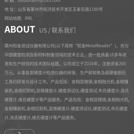
地 址：山东省莱州市经济技术开发区玉泰东路1180号
网站地图
XML
ABOUT
US / 联系我们
莱州知金测试仪器有限公司(以下简称“知金MetalReader”)，作为
中国硬度检测及新材料制备领域的技术企业，由一批具备10多年研
发和生产经验的技术团队组建。公司成立于2016年，注册资金200
万元。从事各型硬度计检测仪器的研发、生产和销售及超硬金刚石
工具的研发与设计工作。产品包括：金相显微镜,金相抛光机,金相镶
嵌机,金相切割机,显微硬度计,硬度测试仪,硬度测试,布氏硬度计,洛氏
硬度计,维氏硬度计等产品服务。产品包括：金相显微镜,金相抛光机,
金相镶嵌机,金相切割机,显微硬度计,硬度测试仪,硬度测试,布氏硬度
计,洛氏硬度计,维氏硬度计等产品服务。