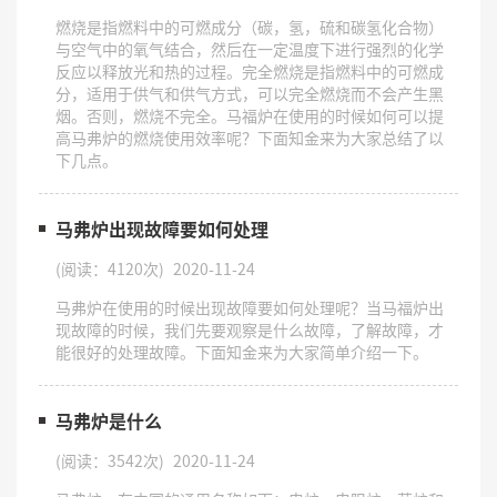
​燃烧是指燃料中的可燃成分（碳，氢，硫和碳氢化合物）
与空气中的氧气结合，然后在一定温度下进行强烈的化学
反应以释放光和热的过程。完全燃烧是指燃料中的可燃成
分，适用于供气和供气方式，可以完全燃烧而不会产生黑
烟。否则，燃烧不完全。马福炉在使用的时候如何可以提
高马弗炉的燃烧使用效率呢？下面知金来为大家总结了以
下几点。
马弗炉出现故障要如何处理
(阅读：4120次)
2020-11-24
​马弗炉在使用的时候出现故障要如何处理呢？当马福炉出
现故障的时候，我们先要观察是什么故障，了解故障，才
能很好的处理故障。下面知金来为大家简单介绍一下。
马弗炉是什么
(阅读：3542次)
2020-11-24