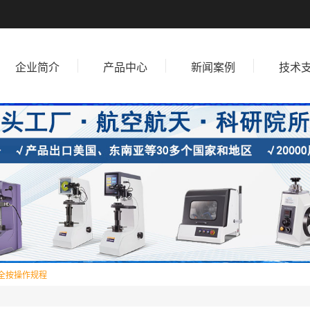
企业简介
产品中心
新闻案例
技术
全按操作规程