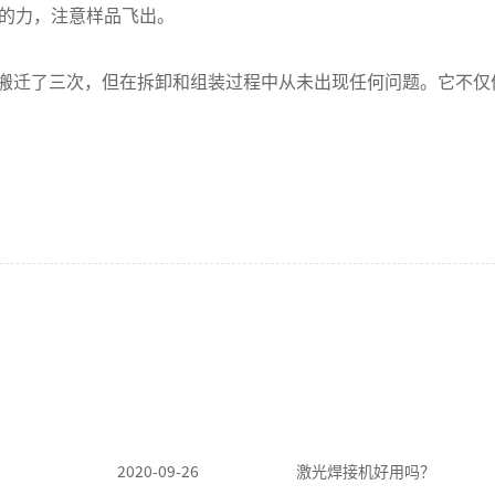
的力，注意样品飞出。
搬迁了三次，但在拆卸和组装过程中从未出现任何问题。它不仅
2020-09-26
激光焊接机好用吗？