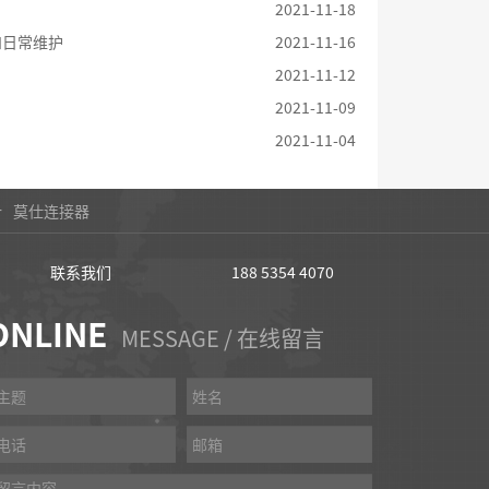
2021-11-18
和日常维护
2021-11-16
2021-11-12
2021-11-09
2021-11-04
计
莫仕连接器
联系我们
188 5354 4070
ONLINE
MESSAGE / 在线留言