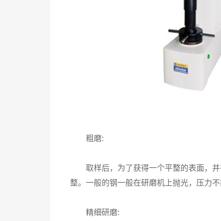
粗磨:
取样后，为了获得一个平整的表面，并在
整。一般的钢一般在研磨机上抛光，压力不能
精细研磨: