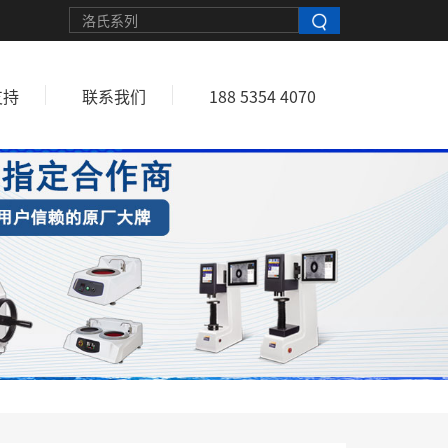
支持
联系我们
188 5354 4070