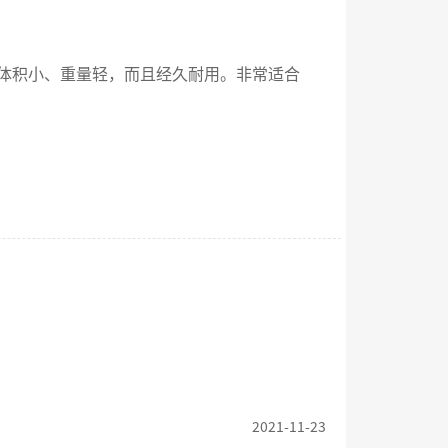
体积小、重量轻，而且经久耐用。非常适合
2021-11-23