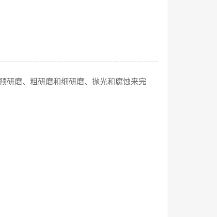
预研磨、粗研磨和细研磨、抛光和腐蚀来完