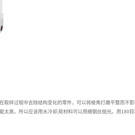
取样过程中去除结构变化的零件，可以将棱角打磨平整而不影
太高，所以应该用水冷却;软材料可以用细钢丝抛光。用180目