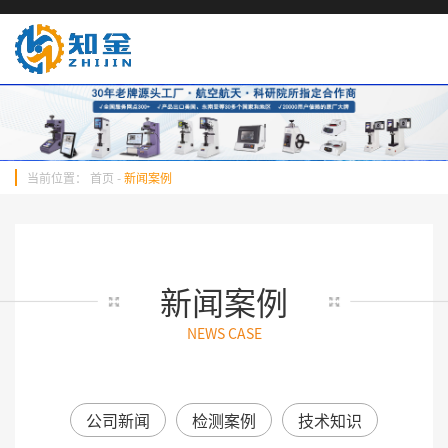
当前位置：
首页
-
新闻案例
新闻案例
NEWS CASE
公司新闻
检测案例
技术知识