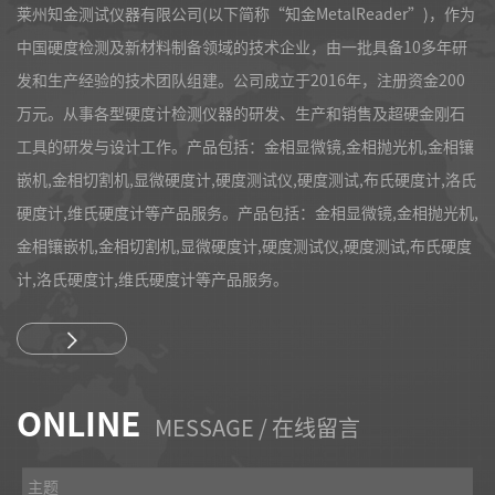
莱州知金测试仪器有限公司(以下简称“知金MetalReader”)，作为
中国硬度检测及新材料制备领域的技术企业，由一批具备10多年研
发和生产经验的技术团队组建。公司成立于2016年，注册资金200
万元。从事各型硬度计检测仪器的研发、生产和销售及超硬金刚石
工具的研发与设计工作。产品包括：金相显微镜,金相抛光机,金相镶
嵌机,金相切割机,显微硬度计,硬度测试仪,硬度测试,布氏硬度计,洛氏
硬度计,维氏硬度计等产品服务。产品包括：金相显微镜,金相抛光机,
金相镶嵌机,金相切割机,显微硬度计,硬度测试仪,硬度测试,布氏硬度
计,洛氏硬度计,维氏硬度计等产品服务。
ONLINE
MESSAGE / 在线留言