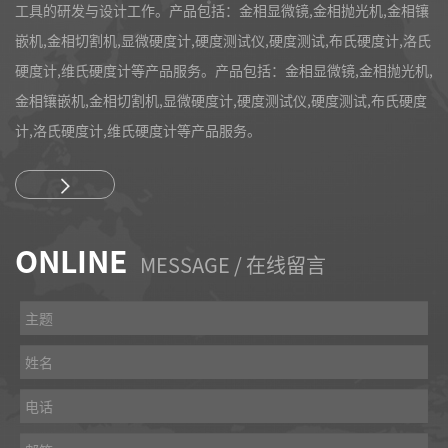
工具的研发与设计工作。产品包括：金相显微镜,金相抛光机,金相镶
嵌机,金相切割机,显微硬度计,硬度测试仪,硬度测试,布氏硬度计,洛氏
硬度计,维氏硬度计等产品服务。产品包括：金相显微镜,金相抛光机,
金相镶嵌机,金相切割机,显微硬度计,硬度测试仪,硬度测试,布氏硬度
计,洛氏硬度计,维氏硬度计等产品服务。
ONLINE
MESSAGE / 在线留言