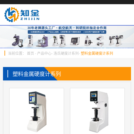
当前位置：
首页
-
产品中心
-
洛氏硬度计系列
-
塑料金属硬度计系列
塑料金属硬度计系列