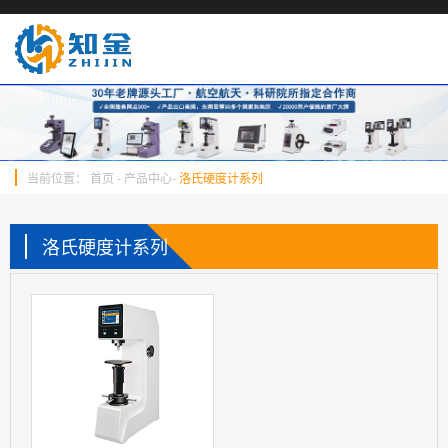
当前位置：
首页
-
产品中心
-
洛氏硬度计系列
洛氏硬度计系列