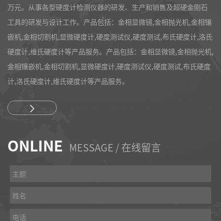
万元。从事各型硬度计检测仪器的研发、生产和销售及超硬金刚石
工具的研发与设计工作。产品包括：金相显微镜,金相抛光机,金相镶
嵌机,金相切割机,显微硬度计,硬度测试仪,硬度测试,布氏硬度计,洛氏
硬度计,维氏硬度计等产品服务。产品包括：金相显微镜,金相抛光机,
金相镶嵌机,金相切割机,显微硬度计,硬度测试仪,硬度测试,布氏硬度
计,洛氏硬度计,维氏硬度计等产品服务。
ONLINE
MESSAGE / 在线留言