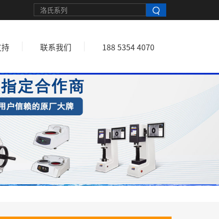
支持
联系我们
188 5354 4070