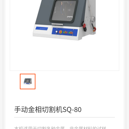
手动金相切割机SQ-80
本机适用于切割各种金属、非金属材料的试样，