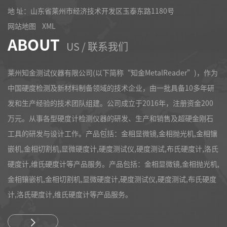
地 址：山东省莱州市经济技术开发区玉泰东路1180号
网站地图
XML
ABOUT
US / 联系我们
莱州知金测试仪器有限公司(以下简称“知金MetalReader”)，作为
中国硬度检测及新材料制备领域的技术企业，由一批具备10多年研
发和生产经验的技术团队组建。公司成立于2016年，注册资金200
万元。从事各型硬度计检测仪器的研发、生产和销售及超硬金刚石
工具的研发与设计工作。产品包括：金相显微镜,金相抛光机,金相镶
嵌机,金相切割机,显微硬度计,硬度测试仪,硬度测试,布氏硬度计,洛氏
硬度计,维氏硬度计等产品服务。产品包括：金相显微镜,金相抛光机,
金相镶嵌机,金相切割机,显微硬度计,硬度测试仪,硬度测试,布氏硬度
计,洛氏硬度计,维氏硬度计等产品服务。