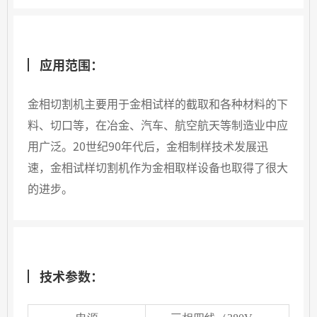
应用范围：
金相切割机主要用于金相试样的截取和各种材料的下
料、切口等，在冶金、汽车、航空航天等制造业中应
用广泛。20世纪90年代后，金相制样技术发展迅
速，金相试样切割机作为金相取样设备也取得了很大
的进步。
技术参数：