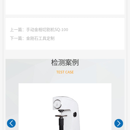
上一篇：手动金相切割机SQ-100
下一篇：金刚石工具定制
检测案例
TEST CASE