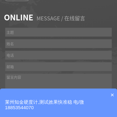
ONLINE
MESSAGE / 在线留言
×
莱州知金硬度计,测试效果快准稳 电/微
18853544070
提交