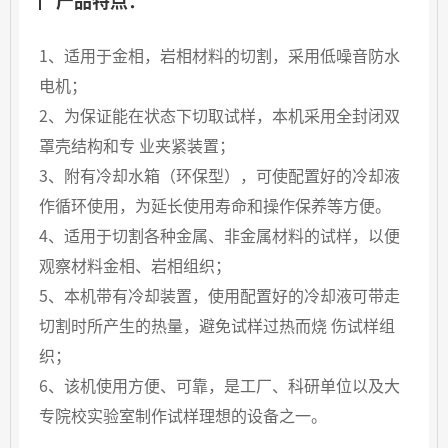
1、适用于金相，岩相材料的切割，采用低噪音防水
电机；
2、为保证能在状态下切取试样，本机采用全封闭双
罩壳结构和专 业夹紧装置；
3、附有冷却水箱（环保型），可使配置好的冷却液
作循环使用，为延长使用寿命和操作保养等方便。
4、适用于切割各种金属、非金属材料的试样，以便
观察材料金相、岩相组织；
5、本机带有冷却装置，使用配置好的冷却液可带走
切割时所产生的热量，避免试样过热而烧 伤试样组
织；
6、该机使用方便、可靠，是工厂、科研单位以及大
专院校实验室制作试样理想的设备之一。