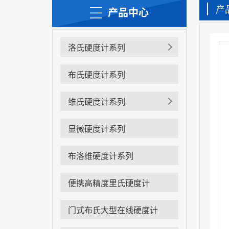
产
产品中心
洛氏硬度计系列
布氏硬度计系列
维氏硬度计系列
显微硬度计系列
布洛维硬度计系列
便携高精度里氏硬度计
门式布氏大型在线硬度计