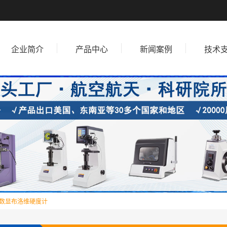
企业简介
产品中心
新闻案例
技术
7.5数显布洛维硬度计