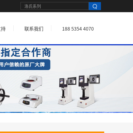
支持
联系我们
188 5354 4070