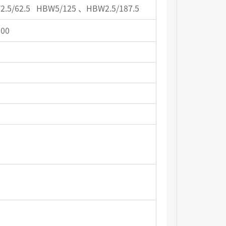
2.5/62.5 HBW5/125 、HBW2.5/187.5
00