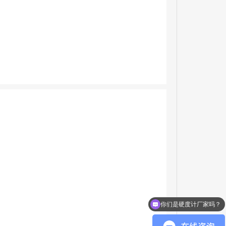
你们是硬度计厂家吗？