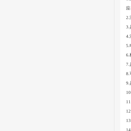
应
2
3
4
5
6
7
8
9
1
1
1
1
1