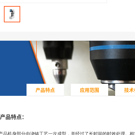
产品特点
应用范围
技术
产品特点：
.产品机身部分由浇铸工艺一次成型，并经过了长时间的时效处理。