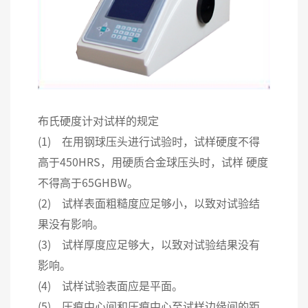
布氏硬度计对试样的规定
(1) 在用钢球压头进行试验时，试样硬度不得
高于450HRS，用硬质合金球压头时，试样 硬度
不得高于65GHBW。
(2) 试样表面粗糙度应足够小，以致对试验结
果没有影响。
(3) 试样厚度应足够大，以致对试验结果没有
影响。
(4) 试样试验表面应是平面。
(5) 压痕中心间和压痕中心至试样边缘间的距