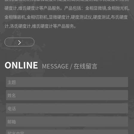
硬度计,维氏硬度计等产品服务。产品包括：金相显微镜,金相抛光机,
金相镶嵌机,金相切割机,显微硬度计,硬度测试仪,硬度测试,布氏硬度
计,洛氏硬度计,维氏硬度计等产品服务。
ONLINE
MESSAGE / 在线留言