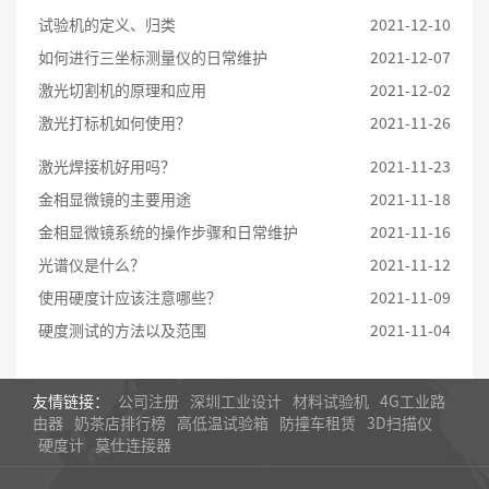
试验机的定义、归类
2021-12-10
如何进行三坐标测量仪的日常维护
2021-12-07
激光切割机的原理和应用
2021-12-02
激光打标机如何使用？
2021-11-26
激光焊接机好用吗？
2021-11-23
金相显微镜的主要用途
2021-11-18
金相显微镜系统的操作步骤和日常维护
2021-11-16
光谱仪是什么？
2021-11-12
使用硬度计应该注意哪些？
2021-11-09
硬度测试的方法以及范围
2021-11-04
友情链接：
公司注册
深圳工业设计
材料试验机
4G工业路
由器
奶茶店排行榜
高低温试验箱
防撞车租赁
3D扫描仪
硬度计
莫仕连接器