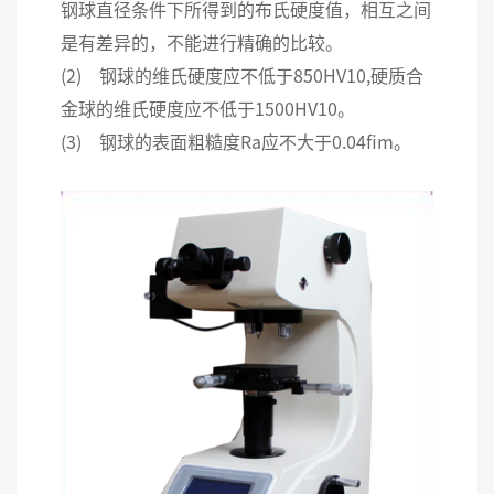
钢球直径条件下所得到的布氏硬度值，相互之间
是有差异的，不能进行精确的比较。
(2) 钢球的维氏硬度应不低于850HV10,硬质合
金球的维氏硬度应不低于1500HV10。
(3) 钢球的表面粗糙度Ra应不大于0.04fim。