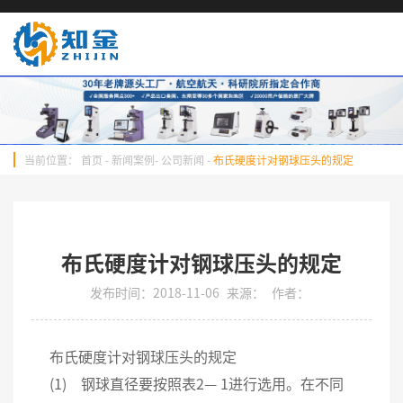
当前位置：
首页
-
新闻案例
-
公司新闻
-
布氏硬度计对钢球压头的规定
布氏硬度计对钢球压头的规定
发布时间：2018-11-06
来源：
作者：
布氏硬度计对钢球压头的规定
(1) 钢球直径要按照表2— 1进行选用。在不同