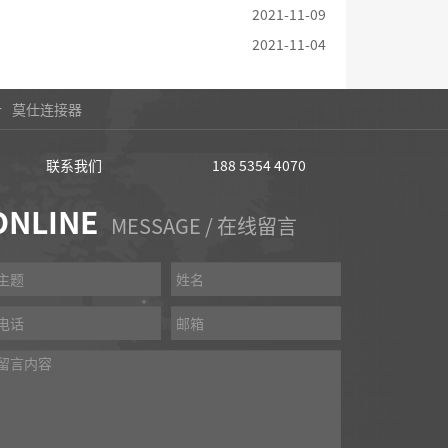
2021-11-09
2021-11-04
计
莫仕连接器
联系我们
188 5354 4070
ONLINE
MESSAGE / 在线留言