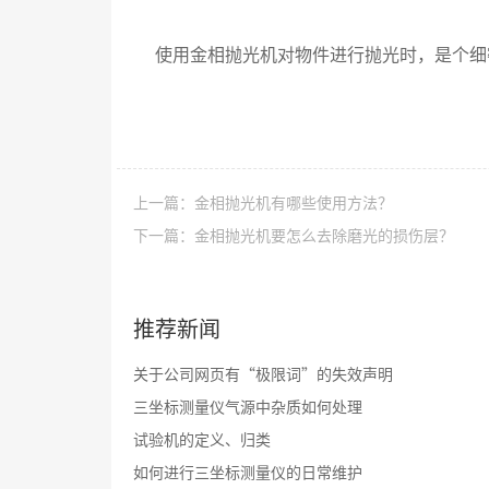
使用金相抛光机对物件进行抛光时，是个细
上一篇：金相抛光机有哪些使用方法？
下一篇：金相抛光机要怎么去除磨光的损伤层？
推荐新闻
关于公司网页有“极限词”的失效声明
三坐标测量仪气源中杂质如何处理
试验机的定义、归类
如何进行三坐标测量仪的日常维护