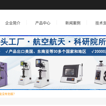
企业简介
产品中心
新闻案例
技术
能没有划痕？