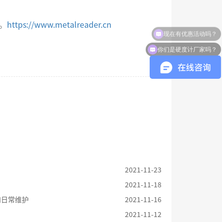
。
https://www.metalreader.cn
现在有优惠活动吗？
你们是硬度计厂家吗？
2021-11-23
2021-11-18
和日常维护
2021-11-16
2021-11-12