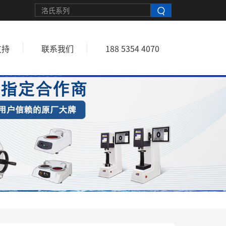
支持
联系我们
188 5354 4070