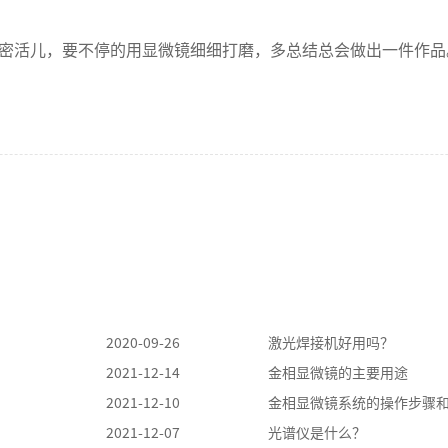
密活儿，要不停的用显微镜细细打磨，多总结总会做出一件作品
2020-09-26
激光焊接机好用吗？
2021-12-14
金相显微镜的主要用途
2021-12-10
金相显微镜系统的操作步骤
2021-12-07
光谱仪是什么？