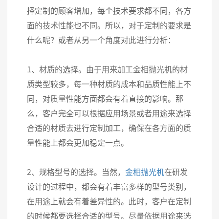
择定制的顾客增加，每个技术要求都不同，各方
面的技术性能也不同。所以，对于定制的要求是
什么呢？或者从另一个角度对此进行分析：
1、材质的选择。由于用来加工金相抛光机的材
质类型较多，每一种材质的成本和品质性能上不
同，对质量性能方面都会有着直接的影响。那
么，客户完全可以根据应用场景或者用途来选择
合适的材质去进行定制加工，确保在各方面的质
量性能上都会更加稳定一点。
2、规格型号的选择。当然，
金相抛光机
在研发
设计的过程中，都会有着丰富多样的型号类别，
在用途上就会有着差异性的。此时，客户在定制
的时候都要选择合适的型号。尽量依据用途来选