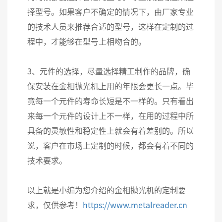
择型号。如果客户不确定的情况下，由厂家专业
的技术人员来推荐合适的型号，这样在定制的过
程中，才能够在型号上相吻合的。
3、元件的选择，尽量选择精工制作的品牌，确
保安装在金相抛光机上用的年限会更长一点。毕
竟每一个元件的寿命长短是不一样的。只有看出
来每一个元件的设计上不一样，在用的过程中所
具备的灵敏性和稳定性上就会有着差别的。所以
说，客户在市场上定制的时候，都会有着不同的
技术要求。
以上就是小编为您介绍的金相抛光机的定制要
求，仅供参考！
https://www.metalreader.cn