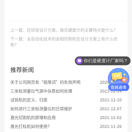
上一篇：在研发设计方面，维氏硬度计的主要特点是什么？
下一篇：全自动化技术的金相切割机在设计方案上有什么优
势？
你们是硬度计厂家吗？
推荐新闻
关于公司网页有“极限词”的失效声明
2020-09-26
三坐标测量仪气源中杂质如何处理
2021-12-14
试验机的定义、归类
2021-12-10
如何进行三坐标测量仪的日常维护
2021-12-07
激光切割机的原理和应用
2021-12-02
激光打标机如何使用？
2021-11-26