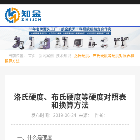
当前位置：
首页
-
新闻案例
-
技术知识
-
洛氏硬度、布氏硬度等硬度对照表和
换算方法
洛氏硬度、布氏硬度等硬度对照表
和换算方法
发布时间：2019-06-24
来源：
作者：
一、什么是硬度