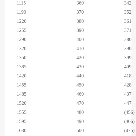
1115
360
342
1190
370
352
1220
380
361
1255
390
371
1290
400
380
1320
410
390
1350
420
399
1385
430
409
1420
440
418
1455
450
428
1485
460
437
1520
470
447
1555
480
(456)
1595
490
(466)
1630
500
(475)