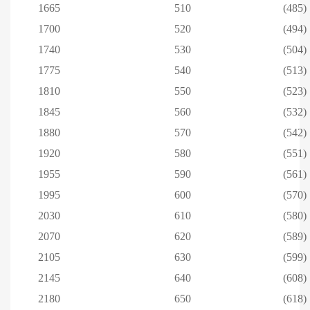
1665
510
(485)
1700
520
(494)
1740
530
(504)
1775
540
(513)
1810
550
(523)
1845
560
(532)
1880
570
(542)
1920
580
(551)
1955
590
(561)
1995
600
(570)
2030
610
(580)
2070
620
(589)
2105
630
(599)
2145
640
(608)
2180
650
(618)