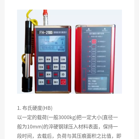
1. 布氏硬度(HB)
以一定的载荷(一般3000kg)把一定大小(直径一
般为10mm)的淬硬钢球压入材料表面，保持一
段时间，去载后，负荷与其压痕面积之比值，即