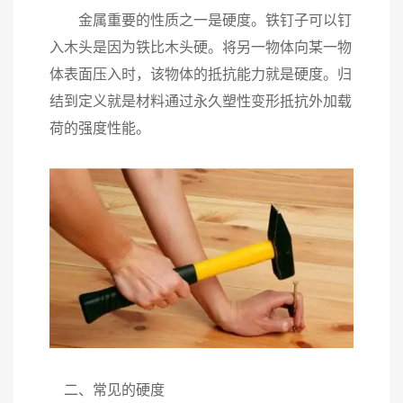
金属重要的性质之一是硬度。铁钉子可以钉
入木头是因为铁比木头硬。将另一物体向某一物
体表面压入时，该物体的抵抗能力就是硬度。归
结到定义就是材料通过永久塑性变形抵抗外加载
荷的强度性能。
二、常见的硬度