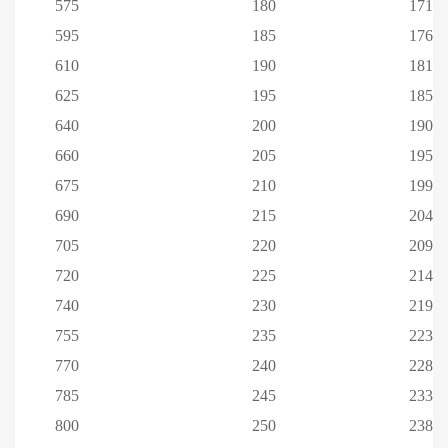
575
180
171
595
185
176
610
190
181
625
195
185
640
200
190
660
205
195
675
210
199
690
215
204
705
220
209
720
225
214
740
230
219
755
235
223
770
240
228
785
245
233
800
250
238