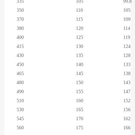
335
105
99.8
350
110
105
370
115
109
380
120
114
400
125
119
415
130
124
430
135
128
450
140
133
465
145
138
480
150
143
490
155
147
510
160
152
530
165
156
545
170
162
560
175
166