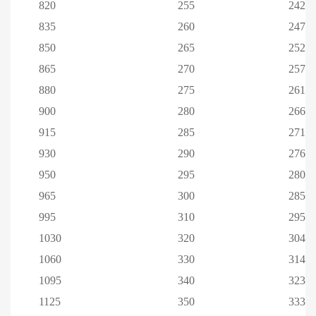
820
255
242
835
260
247
850
265
252
865
270
257
880
275
261
900
280
266
915
285
271
930
290
276
950
295
280
965
300
285
995
310
295
1030
320
304
1060
330
314
1095
340
323
1125
350
333