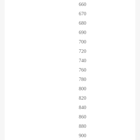
660
670
680
690
700
720
740
760
780
800
820
840
860
880
900