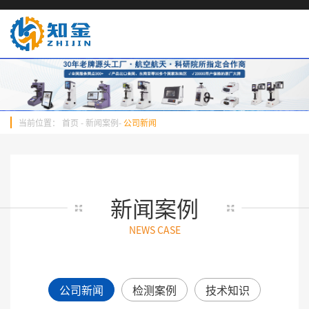
当前位置：
首页
-
新闻案例
-
公司新闻
新闻案例
NEWS CASE
公司新闻
检测案例
技术知识