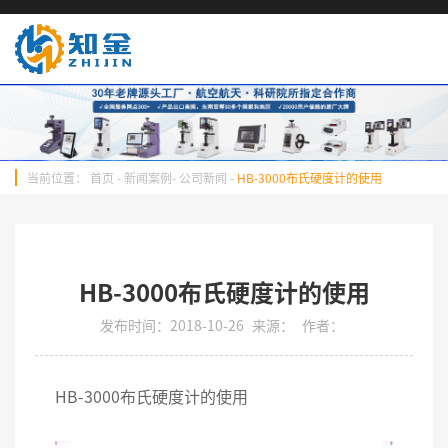
当前位置：
首页
-
新闻案例
-
公司新闻
-
HB-3000布氏硬度计的使用
HB-3000布氏硬度计的使用
发布时间：2018-10-26
来源：
作者：
HB-3000布氏硬度计的使用