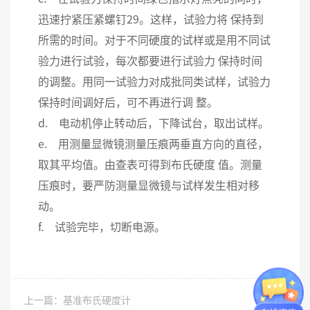
迅速拧紧压紧螺钉29。这样，试验力将 保持到
所需的时间。对于不同硬度的试样或是用不同试
验力进行试验，每次都要进行试验力 保持时间
的调整。用同一试验力对成批同类试样，试验力
保持时间调好后，可不再进行调 整。
d. 电动机停止转动后，下降试台，取出试样。
e. 用测量显微镜测量压痕两垂直方向的直径，
取其平均值。由查表可得到布氏硬度 值。测量
压痕时，要严防测量显微镜与试样发生相对移
动。
f. 试验完毕，切断电源。
上一篇：基准布氏硬度计