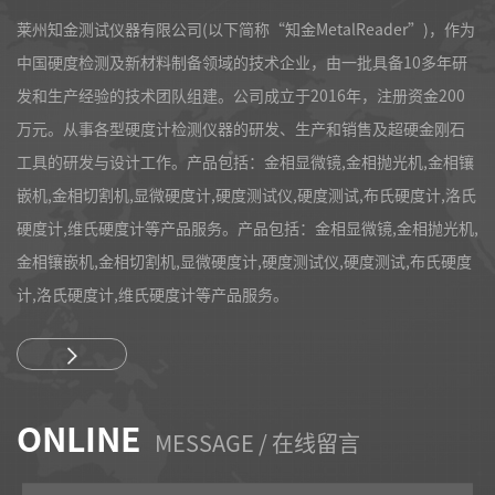
莱州知金测试仪器有限公司(以下简称“知金MetalReader”)，作为
中国硬度检测及新材料制备领域的技术企业，由一批具备10多年研
发和生产经验的技术团队组建。公司成立于2016年，注册资金200
万元。从事各型硬度计检测仪器的研发、生产和销售及超硬金刚石
工具的研发与设计工作。产品包括：金相显微镜,金相抛光机,金相镶
嵌机,金相切割机,显微硬度计,硬度测试仪,硬度测试,布氏硬度计,洛氏
硬度计,维氏硬度计等产品服务。产品包括：金相显微镜,金相抛光机,
金相镶嵌机,金相切割机,显微硬度计,硬度测试仪,硬度测试,布氏硬度
计,洛氏硬度计,维氏硬度计等产品服务。
ONLINE
MESSAGE / 在线留言