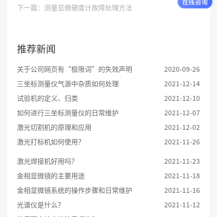
下一篇：测量显微硬度计故障处理方法
推荐新闻
关于公司网页有“极限词”的失效声明
2020-09-26
三坐标测量仪气源中杂质如何处理
2021-12-14
试验机的定义、归类
2021-12-10
如何进行三坐标测量仪的日常维护
2021-12-07
激光切割机的原理和应用
2021-12-02
激光打标机如何使用？
2021-11-26
激光焊接机好用吗？
2021-11-23
金相显微镜的主要用途
2021-11-18
金相显微镜系统的操作步骤和日常维护
2021-11-16
光谱仪是什么？
2021-11-12