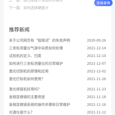
下一篇：如何选择硬度计
推荐新闻
关于公司网页有“极限词”的失效声明
2020-09-26
三坐标测量仪气源中杂质如何处理
2021-12-14
试验机的定义、归类
2021-12-10
如何进行三坐标测量仪的日常维护
2021-12-07
激光切割机的原理和应用
2021-12-02
激光打标机如何使用？
2021-11-26
激光焊接机好用吗？
2021-11-23
金相显微镜的主要用途
2021-11-18
金相显微镜系统的操作步骤和日常维护
2021-11-16
光谱仪是什么？
2021-11-12