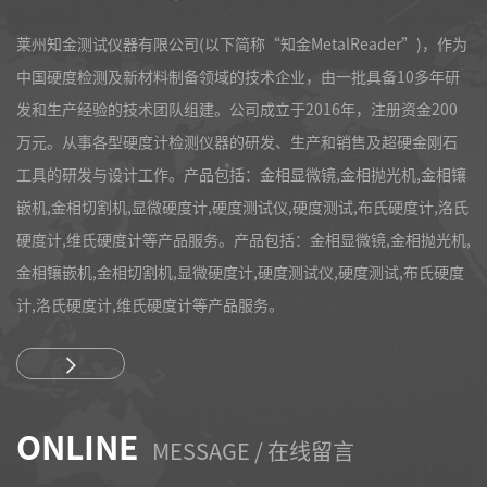
莱州知金测试仪器有限公司(以下简称“知金MetalReader”)，作为
中国硬度检测及新材料制备领域的技术企业，由一批具备10多年研
发和生产经验的技术团队组建。公司成立于2016年，注册资金200
万元。从事各型硬度计检测仪器的研发、生产和销售及超硬金刚石
工具的研发与设计工作。产品包括：金相显微镜,金相抛光机,金相镶
嵌机,金相切割机,显微硬度计,硬度测试仪,硬度测试,布氏硬度计,洛氏
硬度计,维氏硬度计等产品服务。产品包括：金相显微镜,金相抛光机,
金相镶嵌机,金相切割机,显微硬度计,硬度测试仪,硬度测试,布氏硬度
计,洛氏硬度计,维氏硬度计等产品服务。
ONLINE
MESSAGE / 在线留言