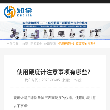
当前位置：
首页
-
新闻案例
-
公司新闻
-
使用硬度计注意事项有哪些？
使用硬度计注意事项有哪些？
发布时间：2020-03-05
来源：
作者：
硬度计是用来测量涂层表面硬度的仪器。使用时请注意
以下事项
: