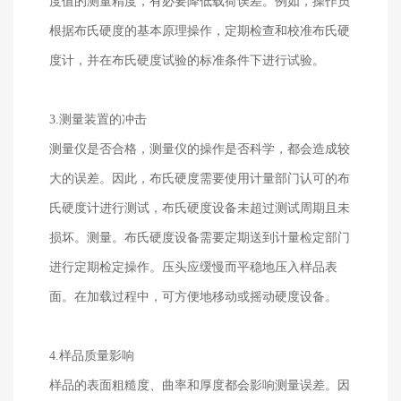
度值的测量精度，有必要降低载荷误差。例如，操作员
根据布氏硬度的基本原理操作，定期检查和校准布氏硬
度计，并在布氏硬度试验的标准条件下进行试验。
3.
测量装置的冲击
测量仪是否合格，测量仪的操作是否科学，都会造成较
大的误差。因此，布氏硬度需要使用计量部门认可的布
氏硬度计进行测试，布氏硬度设备未超过测试周期且未
损坏。测量。布氏硬度设备需要定期送到计量检定部门
进行定期检定操作。压头应缓慢而平稳地压入样品表
面。在加载过程中，可方便地移动或摇动硬度设备。
4.
样品质量影响
样品的表面粗糙度、曲率和厚度都会影响测量误差。因