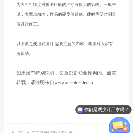
为表面粗糙度对被测压痕的尺寸有很大的影响。一般来
说，表面越粗糙，样品的硬度值越低。此时需要对测量
值进行修正。
以上就是使用硬度计
需要注意的内容，希望对大家有
所帮助。
如果没有特别说明，文章都是
知金
原创的。如需
转载，请注明来自
www.metalreader.cn
你们是硬度计厂家吗？
上一篇：维氏硬度计试验的优缺点