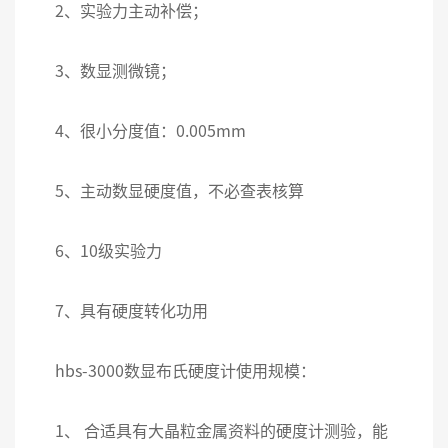
2、实验力主动补偿；
3、数显测微镜；
4、很小分度值：0.005mm
5、主动数显硬度值，不必查表核算
6、10级实验力
7、具有硬度转化功用
hbs-3000数显布氏硬度计使用规模：
1、 合适具有大晶粒金属资料的硬度计测验，能