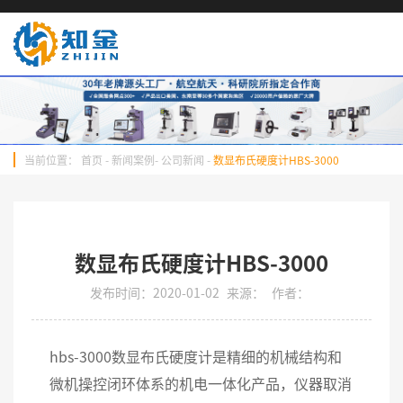
当前位置：
首页
-
新闻案例
-
公司新闻
-
数显布氏硬度计HBS-3000
数显布氏硬度计HBS-3000
发布时间：2020-01-02
来源：
作者：
hbs-3000数显布氏硬度计是精细的机械结构和
微机操控闭环体系的机电一体化产品，仪器取消