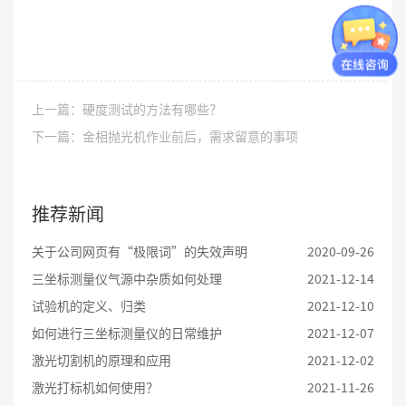
知金硬度计价格
上一篇：硬度测试的方法有哪些？
下一篇：金相抛光机作业前后，需求留意的事项
推荐新闻
关于公司网页有“极限词”的失效声明
2020-09-26
三坐标测量仪气源中杂质如何处理
2021-12-14
试验机的定义、归类
2021-12-10
如何进行三坐标测量仪的日常维护
2021-12-07
激光切割机的原理和应用
2021-12-02
激光打标机如何使用？
2021-11-26