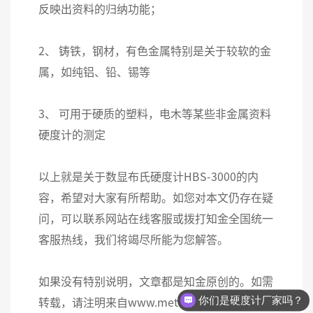
反映出资料的归纳功能；
2、 铸铁，钢材，有色金属特别是关于较软的金
属，如纯铝、铅、锡等
3、 可用于硬质的塑料，电木等某些非金属资料
硬度计的测定
以上就是关于数显布氏硬度计HBS-3000的内
容，希望对大家有所帮助。如您对本文仍存在疑
问，可以联系网站在线客服或拨打知金全国统一
客服热线，我们将竭尽所能为您解答。
如果没有特别说明，文章都是知金原创的。如需
你们是硬度计厂家吗？
转载，请注明来自www.metalreader.cn