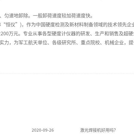
匀速地卸除。一般卸荷速度较加荷速度快。
恒仪”)，作为中国硬度检测及新材料制备领域的技术领先企业
金200万元。专业从事各型硬度计仪器的研发、生产和销售及超
实力，为军工航天单位、各级研究所、重点院校、机械企业，提
2020-09-26
激光焊接机好用吗？