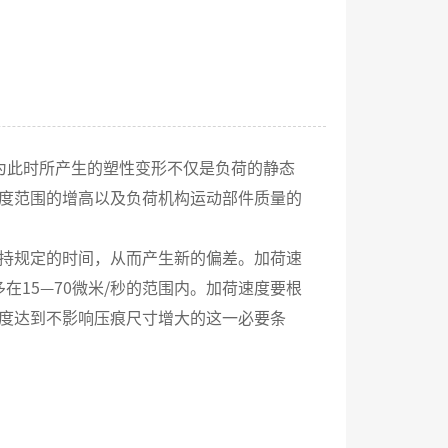
此时所产生的塑性变形不仅是负荷的静态
度范围的增高以及负荷机构运动部件质量的
持规定的时间，从而产生新的偏差。加荷速
在15—70微米/秒的范围内。加荷速度要根
度达到不影响压痕尺寸增大的这一必要条