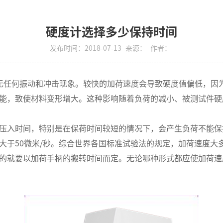
硬度计选择多少保持时间
发布时间：2018-07-13
来源：
作者：
任何振动和冲击现象。较快的加荷速度会导致硬度值偏低，因为
能，致使材料变形增大。这种影响随着负荷的减小、被测试件硬
入时间，特别是在保荷时间较短的情况下，会产生负荷不能保
于50微米/秒。综合世界各国标准试验法的规定，加荷速度大多
的就要以加荷手柄的搬转时间而定。无论哪种形式都应使加荷速