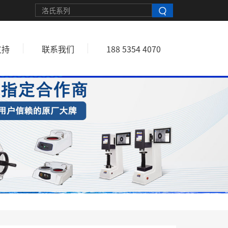
支持
联系我们
188 5354 4070