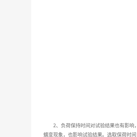
2、负荷保持时间对试验结果也有影响，保
蠕变现象，也影响试验结果。选取保荷时间