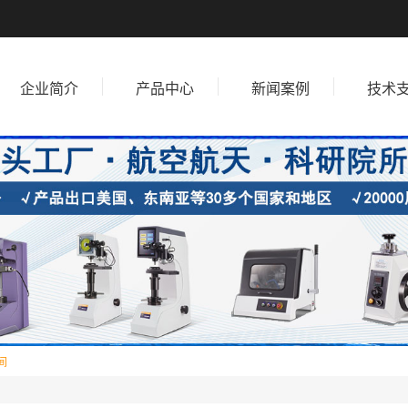
企业简介
产品中心
新闻案例
技术
间