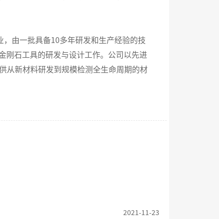
，由一批具备10多年研发和生产经验的技
硬金刚石工具的研发与设计工作。公司以先进
供从新材料研发到规模检测全生命周期的材
2021-11-23