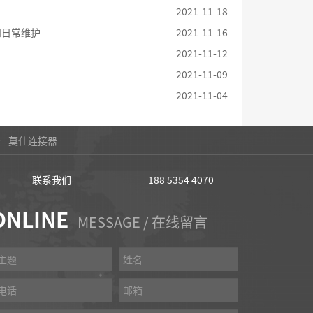
2021-11-18
和日常维护
2021-11-16
2021-11-12
2021-11-09
2021-11-04
计
莫仕连接器
联系我们
188 5354 4070
ONLINE
MESSAGE / 在线留言